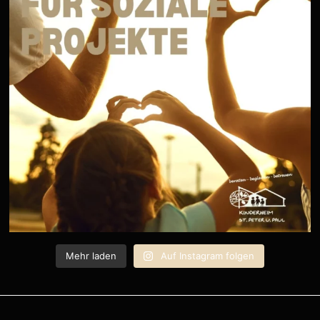
Mehr laden
Auf Instagram folgen