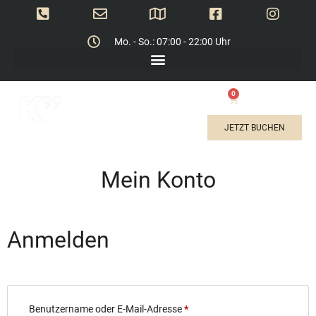
Mo. - So.: 07:00 - 22:00 Uhr
0
0,00
€
JETZT BUCHEN
Mein Konto
Anmelden
Benutzername oder E-Mail-Adresse
*