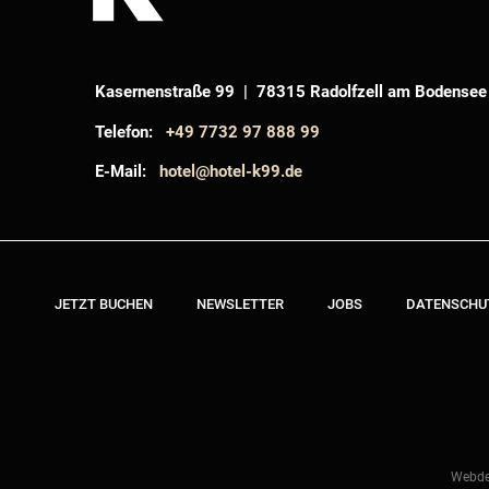
Kasernenstraße 99 | 78315 Radolfzell am Bodensee
Telefon:
+49 7732 97 888 99
E-Mail:
hotel@hotel-k99.de
JETZT BUCHEN
NEWSLETTER
JOBS
DATENSCHU
Webde